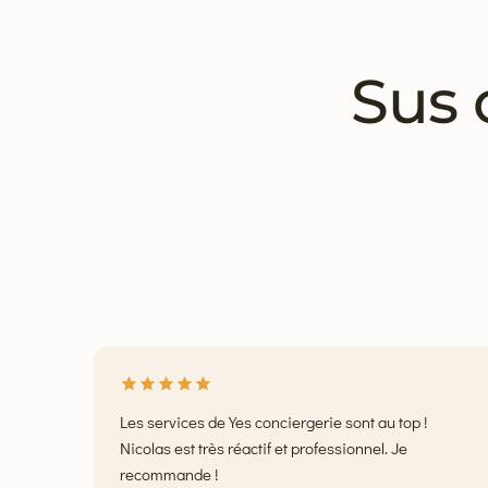
Sus 
Les services de Yes conciergerie sont au top !
Nicolas est très réactif et professionnel. Je
recommande !