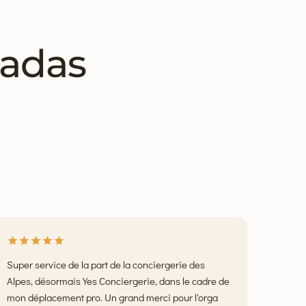
cadas
Super service de la part de la conciergerie des
Alpes, désormais Yes Conciergerie, dans le cadre de
mon déplacement pro. Un grand merci pour l'orga