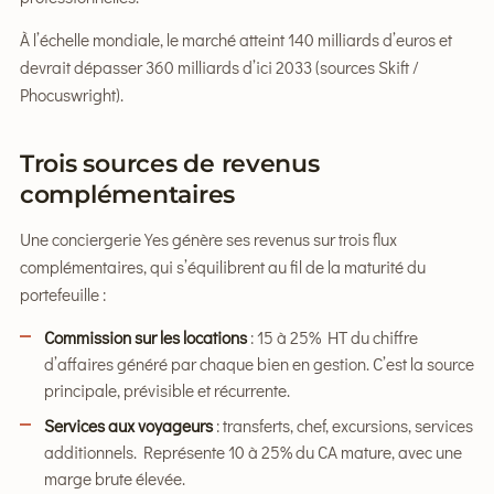
À l’échelle mondiale, le marché atteint 140 milliards d’euros et
devrait dépasser 360 milliards d’ici 2033 (sources Skift /
Phocuswright).
Trois sources de revenus
complémentaires
Une conciergerie Yes génère ses revenus sur trois flux
complémentaires, qui s’équilibrent au fil de la maturité du
portefeuille :
Commission sur les locations
: 15 à 25% HT du chiffre
d’affaires généré par chaque bien en gestion. C’est la source
principale, prévisible et récurrente.
Services aux voyageurs
: transferts, chef, excursions, services
additionnels. Représente 10 à 25% du CA mature, avec une
marge brute élevée.