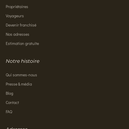
Propriétaires
Voyageurs
Devenir franchisé
Nos adresses
Estimation gratuite
Notre histoire
Qui sommes-nous
Presse & média
Blog
Contact
FAQ