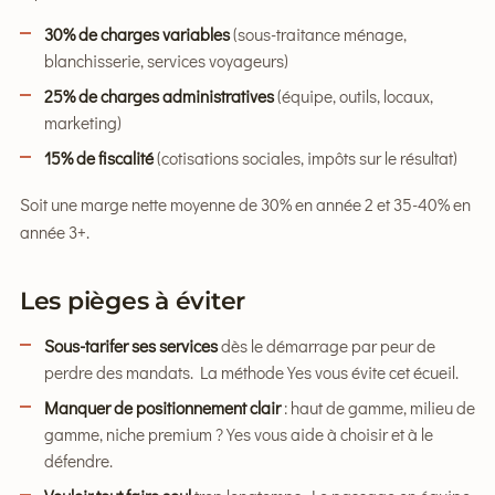
30% de charges variables
(sous-traitance ménage,
blanchisserie, services voyageurs)
25% de charges administratives
(équipe, outils, locaux,
marketing)
15% de fiscalité
(cotisations sociales, impôts sur le résultat)
Soit une marge nette moyenne de 30% en année 2 et 35-40% en
année 3+.
Les pièges à éviter
Sous-tarifer ses services
dès le démarrage par peur de
perdre des mandats. La méthode Yes vous évite cet écueil.
Manquer de positionnement clair
: haut de gamme, milieu de
gamme, niche premium ? Yes vous aide à choisir et à le
défendre.