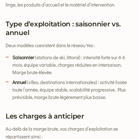
linge, les produits d’accueil et le matériel d’intervention.
Type d’exploitation : saisonnier vs.
annuel
Deux modèles coexistent dans le réseau Yes :
Saisonnier
(stations de ski, littoral) : intensité forte sur 4-6
mois, équipe variable, charges réduites en intersaison.
Marge brute élevée.
Annuel
(villes, destinations internationales) : activité lissée
toute l’année, équipe stable, scalabilité progressive. Plus
prévisible, marge brute légèrement plus basse.
Les charges à anticiper
Au-delà de la marge brute, vos charges d’exploitation se
répartissent ainsi :