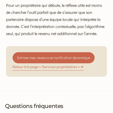
Pour un propriétaire qui débute, le réflexe utile est moins
de chercher l’outil parfait que de s’assurer que son
partenaire dispose d’une équipe locale qui interprète la
donnée. C’est l’interprétation contextuelle, pas l’algorithme
seul, qui produit le revenu net additionnel sur l’année.
Estimer mes revenus en tarification dynamique
Retour à la page « Services propriétaires »
→
Questions fréquentes