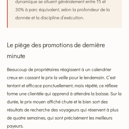
dynamique se situent généralement entre 15 et
30% à parc équivalent, selon la profondeur de la
donnée et la discipline d’exécution.
Le piège des promotions de dernière
minute
Beaucoup de propriétaires réagissent à un calendrier
creux en cassant le prix la veille pour le lendemain. C’est
tentant et efficace ponctuellement, mais répété, ce réflexe
forme une clientèle qui apprend à attendre la baisse. Sur la
durée, le prix moyen affiché chute et le bien sort des
résultats de recherche des voyageurs qui réservent à plus
de quatre semaines, qui sont précisément les meilleurs
payeurs.