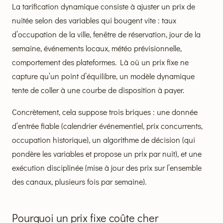
La tarification dynamique consiste à ajuster un prix de
nuitée selon des variables qui bougent vite : taux
d’occupation de la ville, fenêtre de réservation, jour de la
semaine, événements locaux, météo prévisionnelle,
comportement des plateformes. Là où un prix fixe ne
capture qu’un point d’équilibre, un modèle dynamique
tente de coller à une courbe de disposition à payer.
Concrètement, cela suppose trois briques : une donnée
d’entrée fiable (calendrier événementiel, prix concurrents,
occupation historique), un algorithme de décision (qui
pondère les variables et propose un prix par nuit), et une
exécution disciplinée (mise à jour des prix sur l’ensemble
des canaux, plusieurs fois par semaine).
Pourquoi un prix fixe coûte cher