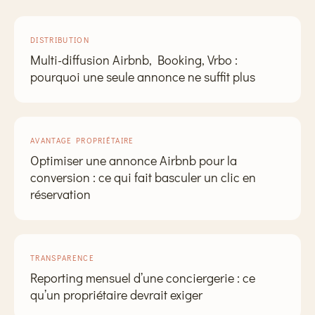
DISTRIBUTION
Multi-diffusion Airbnb, Booking, Vrbo :
pourquoi une seule annonce ne suffit plus
AVANTAGE PROPRIÉTAIRE
Optimiser une annonce Airbnb pour la
conversion : ce qui fait basculer un clic en
réservation
TRANSPARENCE
Reporting mensuel d’une conciergerie : ce
qu’un propriétaire devrait exiger