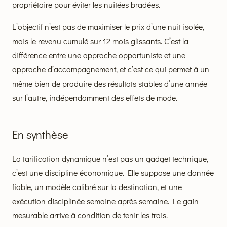
propriétaire pour éviter les nuitées bradées.
L’objectif n’est pas de maximiser le prix d’une nuit isolée,
mais le revenu cumulé sur 12 mois glissants. C’est la
différence entre une approche opportuniste et une
approche d’accompagnement, et c’est ce qui permet à un
même bien de produire des résultats stables d’une année
sur l’autre, indépendamment des effets de mode.
En synthèse
La tarification dynamique n’est pas un gadget technique,
c’est une discipline économique. Elle suppose une donnée
fiable, un modèle calibré sur la destination, et une
exécution disciplinée semaine après semaine. Le gain
mesurable arrive à condition de tenir les trois.