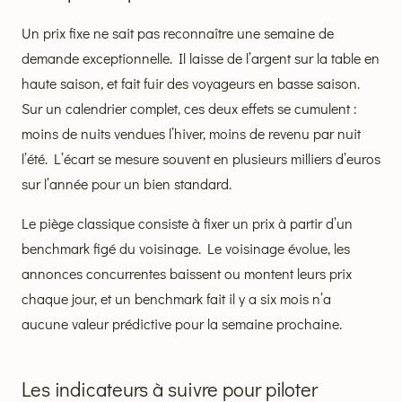
Un prix fixe ne sait pas reconnaître une semaine de
demande exceptionnelle. Il laisse de l’argent sur la table en
haute saison, et fait fuir des voyageurs en basse saison.
Sur un calendrier complet, ces deux effets se cumulent :
moins de nuits vendues l’hiver, moins de revenu par nuit
l’été. L’écart se mesure souvent en plusieurs milliers d’euros
sur l’année pour un bien standard.
Le piège classique consiste à fixer un prix à partir d’un
benchmark figé du voisinage. Le voisinage évolue, les
annonces concurrentes baissent ou montent leurs prix
chaque jour, et un benchmark fait il y a six mois n’a
aucune valeur prédictive pour la semaine prochaine.
Les indicateurs à suivre pour piloter