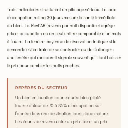
Trois indicateurs structurent un pilotage sérieux. Le taux
d’occupation rolling 30 jours mesure la santé immédiate
du bien. Le RevPAR (revenu par nuit disponible) agrège
prix et occupation en un seul chiffre comparable d’un mois
à l’autre. La fenêtre moyenne de réservation indique si la
demande est en train de se contracter ou de s’allonger :
une fenêtre qui raccourcit signale souvent qu’il faut baisser
le prix pour combler les nuits proches.
REPÈRES DU SECTEUR
Un bien en location courte durée bien piloté
tourne autour de 70 à 85% d’occupation sur
l’année dans une destination touristique mature.
Les écarts de revenu entre un prix fixe et un prix