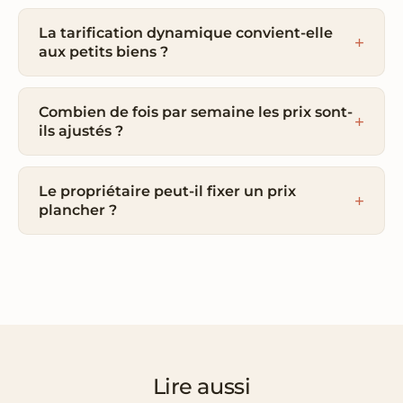
La tarification dynamique convient-elle
aux petits biens ?
Combien de fois par semaine les prix sont-
ils ajustés ?
Le propriétaire peut-il fixer un prix
plancher ?
Lire aussi