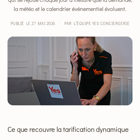
la météo et le calendrier événementiel évoluent.
PUBLIÉ LE 27 MAI 2026
·
PAR L’ÉQUIPE YES CONCIERGERIE
Ce que recouvre la tarification dynamique