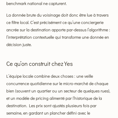
benchmark national ne capturent.
La donnée brute du voisinage doit donc être lue à travers
ce filtre local. C’est précisément ce qu’une conciergerie
ancrée sur la destination apporte par-dessus l’algorithme :
l’interprétation contextuelle qui transforme une donnée en
décision juste.
Ce qu’on construit chez Yes
L’équipe locale combine deux choses : une veille
concurrence quotidienne sur le micro-marché de chaque
bien (souvent un quartier ou un secteur de quelques rues),
et un modèle de pricing alimenté par l’historique de la
destination. Les prix sont ajustés plusieurs fois par
semaine, en gardant un plancher défini avec le