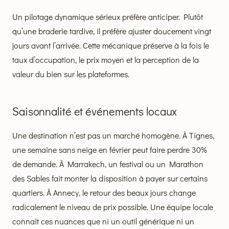
Un pilotage dynamique sérieux préfère anticiper. Plutôt
qu’une braderie tardive, il préfère ajuster doucement vingt
jours avant l’arrivée. Cette mécanique préserve à la fois le
taux d’occupation, le prix moyen et la perception de la
valeur du bien sur les plateformes.
Saisonnalité et événements locaux
Une destination n’est pas un marché homogène. À Tignes,
une semaine sans neige en février peut faire perdre 30%
de demande. À Marrakech, un festival ou un Marathon
des Sables fait monter la disposition à payer sur certains
quartiers. À Annecy, le retour des beaux jours change
radicalement le niveau de prix possible. Une équipe locale
connaît ces nuances que ni un outil générique ni un