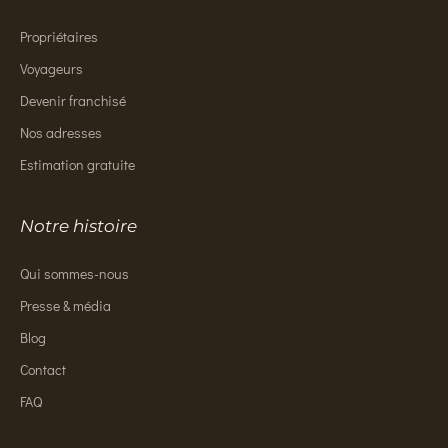
Propriétaires
Voyageurs
Devenir franchisé
Nos adresses
Estimation gratuite
Notre histoire
Qui sommes-nous
Presse & média
Blog
Contact
FAQ