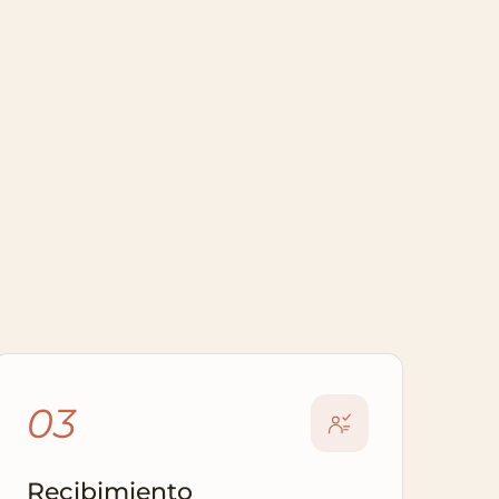
03
Recibimiento