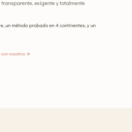
 transparente, exigente y totalmente
, un método probado en 4 continentes, y un
 con nosotros →