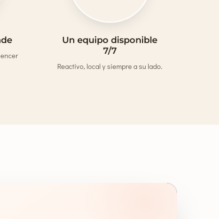
nde
Un equipo disponible
7/7
vencer
Reactivo, local y siempre a su lado.