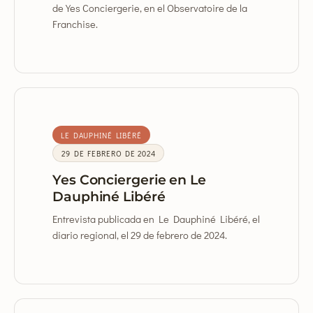
de Yes Conciergerie, en el Observatoire de la
Franchise.
LE DAUPHINÉ LIBÉRÉ
29 DE FEBRERO DE 2024
Yes Conciergerie en Le
Dauphiné Libéré
Entrevista publicada en Le Dauphiné Libéré, el
diario regional, el 29 de febrero de 2024.