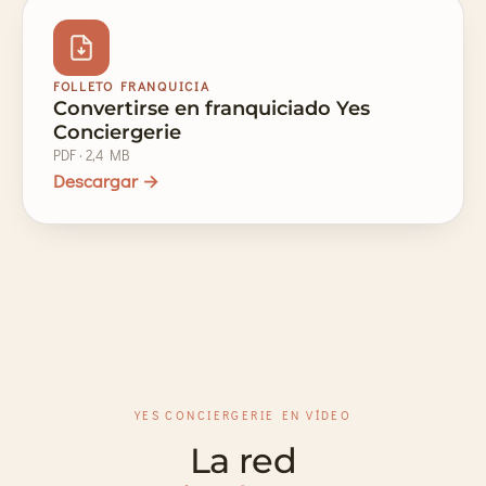
FOLLETO FRANQUICIA
Convertirse en franquiciado Yes
Conciergerie
PDF · 2,4 MB
Descargar →
YES CONCIERGERIE EN VÍDEO
La red