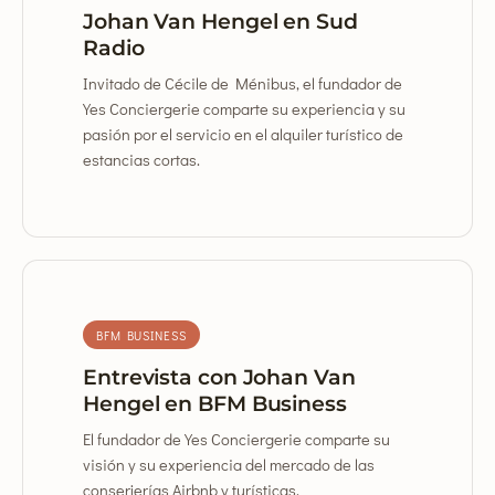
Johan Van Hengel en Sud
Radio
Invitado de Cécile de Ménibus, el fundador de
Yes Conciergerie comparte su experiencia y su
pasión por el servicio en el alquiler turístico de
estancias cortas.
BFM BUSINESS
Entrevista con Johan Van
Hengel en BFM Business
El fundador de Yes Conciergerie comparte su
visión y su experiencia del mercado de las
conserjerías Airbnb y turísticas.