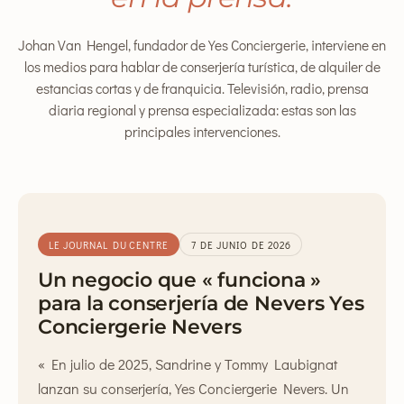
Johan Van Hengel, fundador de Yes Conciergerie, interviene en
los medios para hablar de conserjería turística, de alquiler de
estancias cortas y de franquicia. Televisión, radio, prensa
diaria regional y prensa especializada: estas son las
principales intervenciones.
LE JOURNAL DU CENTRE
7 DE JUNIO DE 2026
Un negocio que « funciona »
para la conserjería de Nevers Yes
Conciergerie Nevers
« En julio de 2025, Sandrine y Tommy Laubignat
lanzan su conserjería, Yes Conciergerie Nevers. Un