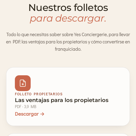
Nuestros folletos
para descargar.
Todo lo que necesitas saber sobre Yes Conciergerie, para llevar
en PDF: las ventajas para los propietarios y cómo convertirse en
franquiciado.
FOLLETO PROPIETARIOS
Las ventajas para los propietarios
PDF · 3,9 MB
Descargar →