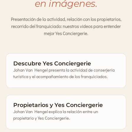
en imágenes.
Presentación de la actividad, relación con los propietarios,
recorrido del franquiciado: nuestros vídeos para entender
mejor Yes Conciergerie.
Descubre Yes Conciergerie
Johan Van Hengel presenta la actividad de conserjería
turística y el acompañamiento de los franquiciados.
Propietarios y Yes Conciergerie
Johan Van Hengel explica la relación entre un
propietario y Yes Conciergerie.