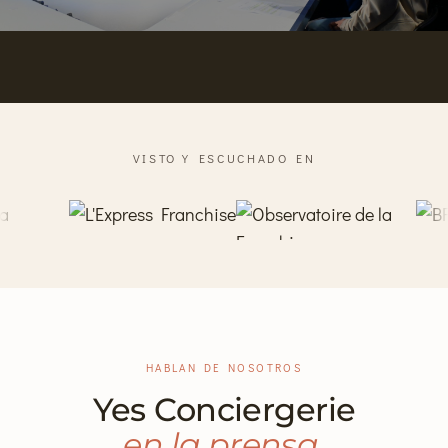
VISTO Y ESCUCHADO EN
HABLAN DE NOSOTROS
Yes Conciergerie
en la prensa.