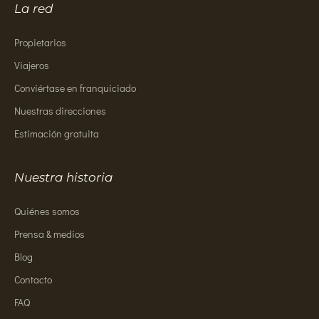
La red
Propietarios
Viajeros
Conviértase en franquiciado
Nuestras direcciones
Estimación gratuita
Nuestra historia
Quiénes somos
Prensa & medios
Blog
Contacto
FAQ