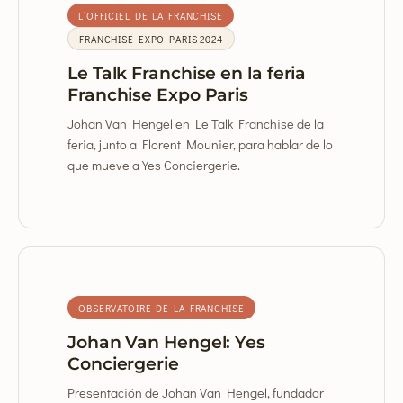
L’OFFICIEL DE LA FRANCHISE
FRANCHISE EXPO PARIS 2024
Le Talk Franchise en la feria
Franchise Expo Paris
Johan Van Hengel en Le Talk Franchise de la
feria, junto a Florent Mounier, para hablar de lo
que mueve a Yes Conciergerie.
OBSERVATOIRE DE LA FRANCHISE
Johan Van Hengel: Yes
Conciergerie
Presentación de Johan Van Hengel, fundador