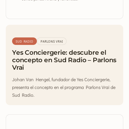
SUD RADIO
PARLONS VRAI
Yes Conciergerie: descubre el
concepto en Sud Radio – Parlons
Vrai
Johan Van Hengel, fundador de Yes Conciergerie,
presenta el concepto en el programa Parlons Vrai de
Sud Radio.