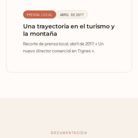
PRENSA LOCAL
ABRIL DE 2017
Una trayectoria en el turismo y
la montaña
Recorte de prensa local, abril de 2017: « Un
nuevo director comercial en Tignes ».
DOCUMENTACIÓN