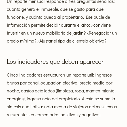
Un reporte mensual responde a tres preguntas sencillas:
cuánto generó el inmueble, qué se gastó para que
funcione, y cuánto queda al propietario. Ese bucle de
información permite decidir durante el año: ¿conviene
invertir en un nuevo mobiliario de jardín? ¿Renegociar un
precio mínimo? ¿Ajustar el tipo de clientela objetivo?
Los indicadores que deben aparecer
Cinco indicadores estructuran un reporte útil: ingresos
brutos por canal, ocupación efectiva, precio medio por
noche, gastos detallados (limpieza, ropa, mantenimiento,
energías), ingreso neto del propietario. A esto se suma la
síntesis cualitativa: nota media de viajeros del mes, temas
recurrentes en comentarios positivos y negativos.