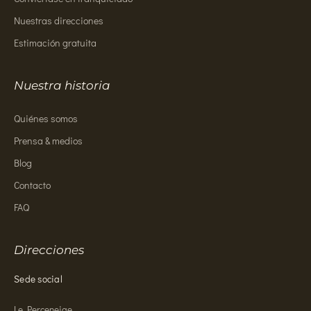
Nuestras direcciones
Estimación gratuita
Nuestra historia
Quiénes somos
Prensa & medios
Blog
Contacto
FAQ
Direcciones
Sede social
Le Perceneige