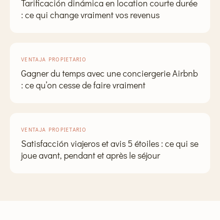
Tarificación dinámica en location courte durée
: ce qui change vraiment vos revenus
VENTAJA PROPIETARIO
Gagner du temps avec une conciergerie Airbnb
: ce qu’on cesse de faire vraiment
VENTAJA PROPIETARIO
Satisfacción viajeros et avis 5 étoiles : ce qui se
joue avant, pendant et après le séjour