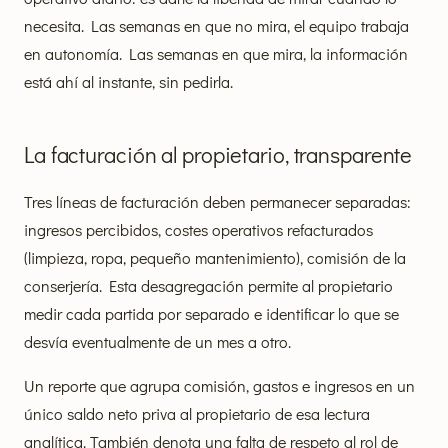
necesita. Las semanas en que no mira, el equipo trabaja
en autonomía. Las semanas en que mira, la información
está ahí al instante, sin pedirla.
La facturación al propietario, transparente
Tres líneas de facturación deben permanecer separadas:
ingresos percibidos, costes operativos refacturados
(limpieza, ropa, pequeño mantenimiento), comisión de la
conserjería. Esta desagregación permite al propietario
medir cada partida por separado e identificar lo que se
desvía eventualmente de un mes a otro.
Un reporte que agrupa comisión, gastos e ingresos en un
único saldo neto priva al propietario de esa lectura
analítica. También denota una falta de respeto al rol de