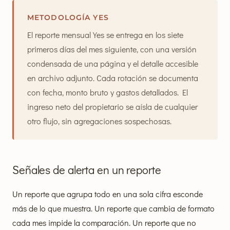
METODOLOGÍA YES
El reporte mensual Yes se entrega en los siete
primeros días del mes siguiente, con una versión
condensada de una página y el detalle accesible
en archivo adjunto. Cada rotación se documenta
con fecha, monto bruto y gastos detallados. El
ingreso neto del propietario se aísla de cualquier
otro flujo, sin agregaciones sospechosas.
Señales de alerta en un reporte
Un reporte que agrupa todo en una sola cifra esconde
más de lo que muestra. Un reporte que cambia de formato
cada mes impide la comparación. Un reporte que no