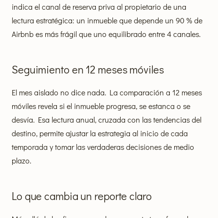
indica el canal de reserva priva al propietario de una
lectura estratégica: un inmueble que depende un 90 % de
Airbnb es más frágil que uno equilibrado entre 4 canales.
Seguimiento en 12 meses móviles
El mes aislado no dice nada. La comparación a 12 meses
móviles revela si el inmueble progresa, se estanca o se
desvía. Esa lectura anual, cruzada con las tendencias del
destino, permite ajustar la estrategia al inicio de cada
temporada y tomar las verdaderas decisiones de medio
plazo.
Lo que cambia un reporte claro