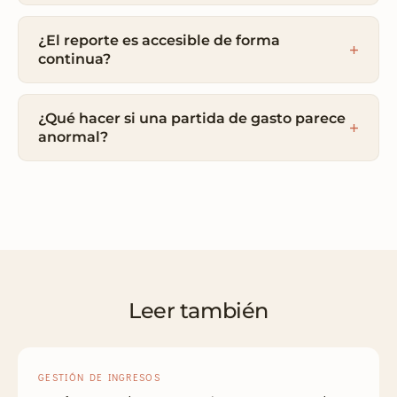
¿El reporte es accesible de forma
continua?
¿Qué hacer si una partida de gasto parece
anormal?
Leer también
GESTIÓN DE INGRESOS