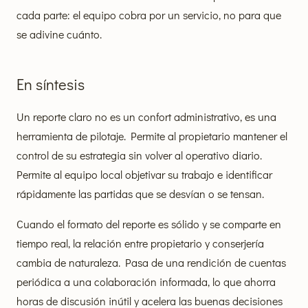
cada parte: el equipo cobra por un servicio, no para que
se adivine cuánto.
En síntesis
Un reporte claro no es un confort administrativo, es una
herramienta de pilotaje. Permite al propietario mantener el
control de su estrategia sin volver al operativo diario.
Permite al equipo local objetivar su trabajo e identificar
rápidamente las partidas que se desvían o se tensan.
Cuando el formato del reporte es sólido y se comparte en
tiempo real, la relación entre propietario y conserjería
cambia de naturaleza. Pasa de una rendición de cuentas
periódica a una colaboración informada, lo que ahorra
horas de discusión inútil y acelera las buenas decisiones