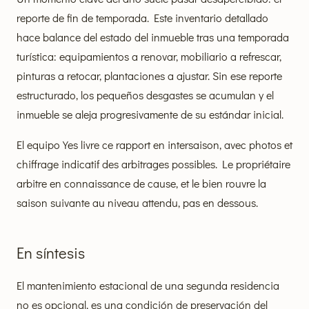
reporte de fin de temporada. Este inventario detallado
hace balance del estado del inmueble tras una temporada
turística: equipamientos a renovar, mobiliario a refrescar,
pinturas a retocar, plantaciones a ajustar. Sin ese reporte
estructurado, los pequeños desgastes se acumulan y el
inmueble se aleja progresivamente de su estándar inicial.
El equipo Yes livre ce rapport en intersaison, avec photos et
chiffrage indicatif des arbitrages possibles. Le propriétaire
arbitre en connaissance de cause, et le bien rouvre la
saison suivante au niveau attendu, pas en dessous.
En síntesis
El mantenimiento estacional de una segunda residencia
no es opcional, es una condición de preservación del