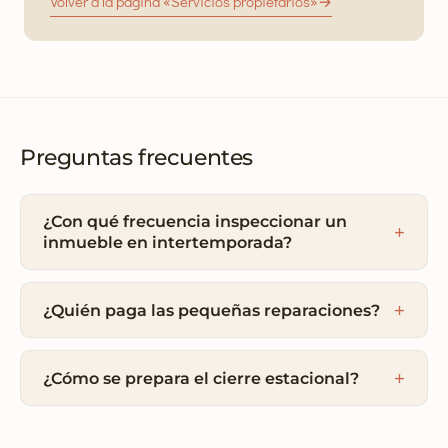
Volver a la página «Servicios propietarios»
→
Preguntas frecuentes
¿Con qué frecuencia inspeccionar un
inmueble en intertemporada?
¿Quién paga las pequeñas reparaciones?
¿Cómo se prepara el cierre estacional?