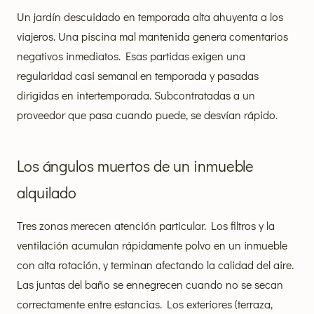
Un jardín descuidado en temporada alta ahuyenta a los
viajeros. Una piscina mal mantenida genera comentarios
negativos inmediatos. Esas partidas exigen una
regularidad casi semanal en temporada y pasadas
dirigidas en intertemporada. Subcontratadas a un
proveedor que pasa cuando puede, se desvían rápido.
Los ángulos muertos de un inmueble
alquilado
Tres zonas merecen atención particular. Los filtros y la
ventilación acumulan rápidamente polvo en un inmueble
con alta rotación, y terminan afectando la calidad del aire.
Las juntas del baño se ennegrecen cuando no se secan
correctamente entre estancias. Los exteriores (terraza,