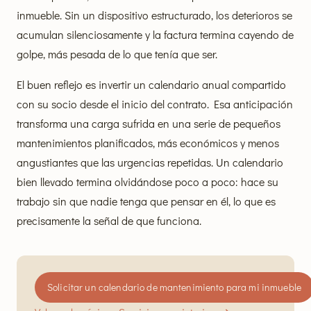
inmueble. Sin un dispositivo estructurado, los deterioros se
acumulan silenciosamente y la factura termina cayendo de
golpe, más pesada de lo que tenía que ser.
El buen reflejo es invertir un calendario anual compartido
con su socio desde el inicio del contrato. Esa anticipación
transforma una carga sufrida en una serie de pequeños
mantenimientos planificados, más económicos y menos
angustiantes que las urgencias repetidas. Un calendario
bien llevado termina olvidándose poco a poco: hace su
trabajo sin que nadie tenga que pensar en él, lo que es
precisamente la señal de que funciona.
Solicitar un calendario de mantenimiento para mi inmueble