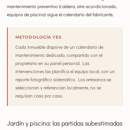
mantenimiento preventivo (caldera, aire acondicionado,
equipos de piscina) sigue el calendario del fabricante.
METODOLOGÍA YES
Cada inmueble dispone de un calendario de
mantenimiento dedicado, compartido con el
propietario en su panel personal. Las
intervenciones las planifica el equipo local, con un
reporte fotográfico sistemático. Los artesanos se
seleccionan y referencian localmente, no se
requisan caso por caso.
Jardín y piscina: las partidas subestimadas