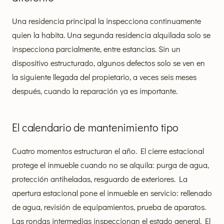
Una residencia principal la inspecciona continuamente
quien la habita. Una segunda residencia alquilada solo se
inspecciona parcialmente, entre estancias. Sin un
dispositivo estructurado, algunos defectos solo se ven en
la siguiente llegada del propietario, a veces seis meses
después, cuando la reparación ya es importante.
El calendario de mantenimiento tipo
Cuatro momentos estructuran el año. El cierre estacional
protege el inmueble cuando no se alquila: purga de agua,
protección antiheladas, resguardo de exteriores. La
apertura estacional pone el inmueble en servicio: rellenado
de agua, revisión de equipamientos, prueba de aparatos.
Las rondas intermedias inspeccionan el estado general. El