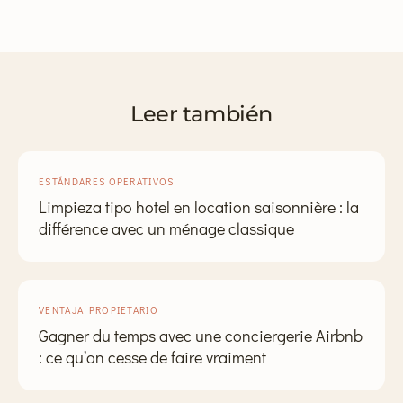
Leer también
ESTÁNDARES OPERATIVOS
Limpieza tipo hotel en location saisonnière : la
différence avec un ménage classique
VENTAJA PROPIETARIO
Gagner du temps avec une conciergerie Airbnb
: ce qu’on cesse de faire vraiment