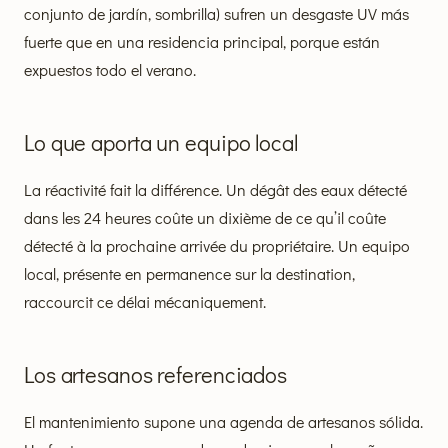
conjunto de jardín, sombrilla) sufren un desgaste UV más
fuerte que en una residencia principal, porque están
expuestos todo el verano.
Lo que aporta un equipo local
La réactivité fait la différence. Un dégât des eaux détecté
dans les 24 heures coûte un dixième de ce qu’il coûte
détecté à la prochaine arrivée du propriétaire. Un equipo
local, présente en permanence sur la destination,
raccourcit ce délai mécaniquement.
Los artesanos referenciados
El mantenimiento supone una agenda de artesanos sólida.