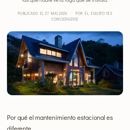
PUBLICADO EL 27 MAI 2026
·
POR EL EQUIPO YES
CONCIERGERIE
Por qué el mantenimiento estacional es
diferente