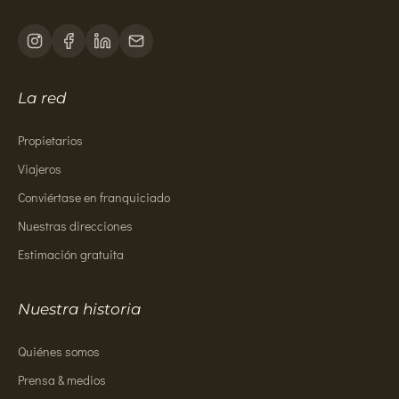
La red
Propietarios
Viajeros
Conviértase en franquiciado
Nuestras direcciones
Estimación gratuita
Nuestra historia
Quiénes somos
Prensa & medios