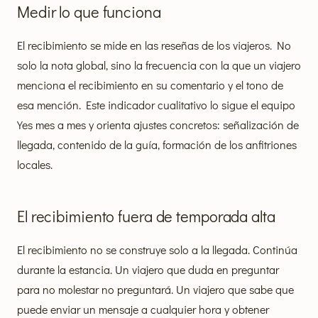
Medir lo que funciona
El recibimiento se mide en las reseñas de los viajeros. No
solo la nota global, sino la frecuencia con la que un viajero
menciona el recibimiento en su comentario y el tono de
esa mención. Este indicador cualitativo lo sigue el equipo
Yes mes a mes y orienta ajustes concretos: señalización de
llegada, contenido de la guía, formación de los anfitriones
locales.
El recibimiento fuera de temporada alta
El recibimiento no se construye solo a la llegada. Continúa
durante la estancia. Un viajero que duda en preguntar
para no molestar no preguntará. Un viajero que sabe que
puede enviar un mensaje a cualquier hora y obtener