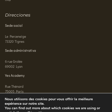
Direcciones
Sede social
Le Perceneige
73320 Tignes
Sede administrativa
6 rue Grolée
69002 Lyon
Yes Academy
Rue Thénard
75005 Paris
Nous utilisons des cookies pour vous offrir la meilleure
expérience sur notre site.
You can find out more about which cookies we are using or