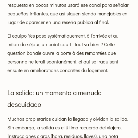
respuesta en pocos minutos usará ese canal para señalar
pequeños irritantes, que así siguen siendo manejables en
lugar de aparecer en una reseña pública al final.
El equipo Yes pose systématiquement, à l’arrivée et au
mitan du séjour, un point court : tout va bien ? Cette
question banale ouvre la porte à des remontées que
personne ne ferait spontanément, et qui se traduisent
ensuite en améliorations concrètes du logement.
La salida: un momento a menudo
descuidado
Muchos propietarios cuidan la llegada y olvidan la salida.
Sin embargo, la salida es el último recuerdo del viajero.
Instrucciones claras (hora, residuos, llaves), una nota