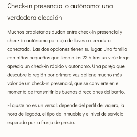
Check-in presencial o autónomo: una
verdadera elección
Muchos propietarios dudan entre check-in presencial y
check-in autónomo por caja de llaves o cerradura
conectada. Las dos opciones tienen su lugar. Una familia
con niños pequeños que llega a las 22 h tras un viaje largo
aprecia un check-in rápido y autónomo. Una pareja que
descubre la región por primera vez obtiene mucho más
valor de un check-in presencial, que se convierte en el
momento de transmitir las buenas direcciones del barrio.
El ajuste no es universal: depende del perfil del viajero, la
hora de llegada, el tipo de inmueble y el nivel de servicio
esperado por la franja de precio.