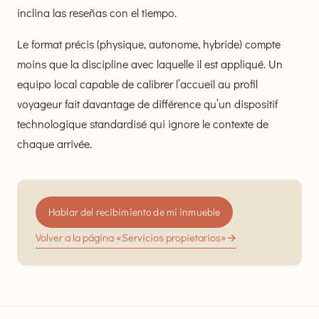
inclina las reseñas con el tiempo.
Le format précis (physique, autonome, hybride) compte
moins que la discipline avec laquelle il est appliqué. Un
equipo local capable de calibrer l’accueil au profil
voyageur fait davantage de différence qu’un dispositif
technologique standardisé qui ignore le contexte de
chaque arrivée.
Hablar del recibimiento de mi inmueble
Volver a la página «Servicios propietarios»
→