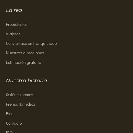
La red
Propietarios
Viajeros
Conviértase en franquiciado
Nuestras direcciones
Estimación gratuita
Nuestra historia
Quiénes somos
Prensa & medios
Blog
Contacto
FAQ