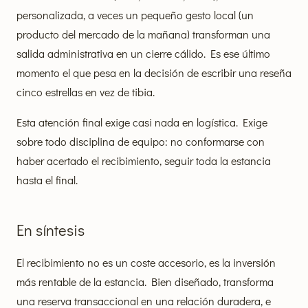
personalizada, a veces un pequeño gesto local (un
producto del mercado de la mañana) transforman una
salida administrativa en un cierre cálido. Es ese último
momento el que pesa en la decisión de escribir una reseña
cinco estrellas en vez de tibia.
Esta atención final exige casi nada en logística. Exige
sobre todo disciplina de equipo: no conformarse con
haber acertado el recibimiento, seguir toda la estancia
hasta el final.
En síntesis
El recibimiento no es un coste accesorio, es la inversión
más rentable de la estancia. Bien diseñado, transforma
una reserva transaccional en una relación duradera, e