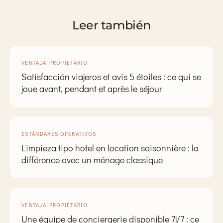
Leer también
VENTAJA PROPIETARIO
Satisfacción viajeros et avis 5 étoiles : ce qui se
joue avant, pendant et après le séjour
ESTÁNDARES OPERATIVOS
Limpieza tipo hotel en location saisonnière : la
différence avec un ménage classique
VENTAJA PROPIETARIO
Une équipe de conciergerie disponible 7j/7 : ce