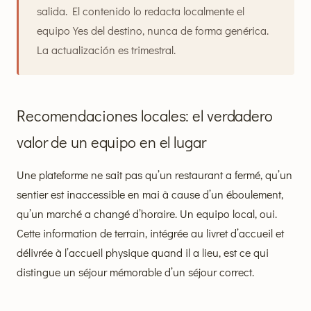
salida. El contenido lo redacta localmente el
equipo Yes del destino, nunca de forma genérica.
La actualización es trimestral.
Recomendaciones locales: el verdadero
valor de un equipo en el lugar
Une plateforme ne sait pas qu’un restaurant a fermé, qu’un
sentier est inaccessible en mai à cause d’un éboulement,
qu’un marché a changé d’horaire. Un equipo local, oui.
Cette information de terrain, intégrée au livret d’accueil et
délivrée à l’accueil physique quand il a lieu, est ce qui
distingue un séjour mémorable d’un séjour correct.