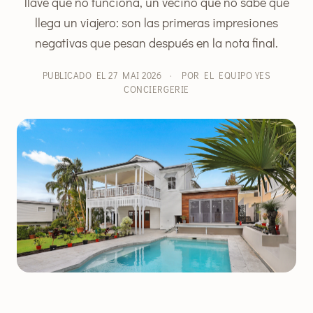
llave que no funciona, un vecino que no sabe que
llega un viajero: son las primeras impresiones
negativas que pesan después en la nota final.
PUBLICADO EL 27 MAI 2026
·
POR EL EQUIPO YES
CONCIERGERIE