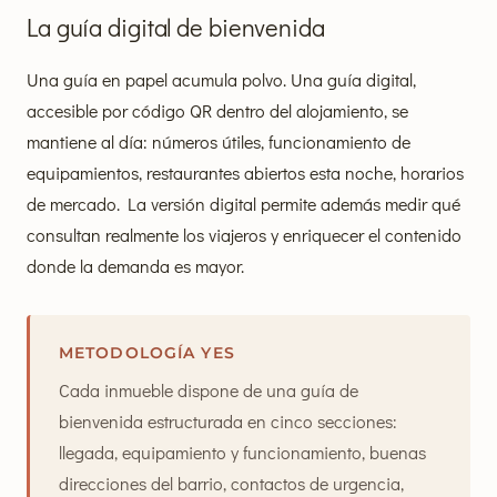
La guía digital de bienvenida
Una guía en papel acumula polvo. Una guía digital,
accesible por código QR dentro del alojamiento, se
mantiene al día: números útiles, funcionamiento de
equipamientos, restaurantes abiertos esta noche, horarios
de mercado. La versión digital permite además medir qué
consultan realmente los viajeros y enriquecer el contenido
donde la demanda es mayor.
METODOLOGÍA YES
Cada inmueble dispone de una guía de
bienvenida estructurada en cinco secciones:
llegada, equipamiento y funcionamiento, buenas
direcciones del barrio, contactos de urgencia,