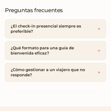
Preguntas frecuentes
¿El check-in presencial siempre es
preferible?
¿Qué formato para una guía de
bienvenida eficaz?
¿Cómo gestionar a un viajero que no
responde?