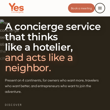
Book a meeting
A concierge service
that thinks
like a hotelier,
and acts like a
neighbor.
Present on 4 continents, for owners who want more, travelers
who want better, and entrepreneurs who want to join the
adventure.
DISCOVER