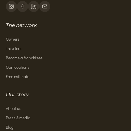
The network
Owners
Travelers
Become a franchisee
Our locations
Free estimate
Our story
About us
Press & media
Blog