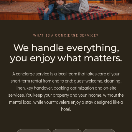
WHAT IS A CONCIERGE SERVICE?
We handle everything,
you enjoy what matters.
A concierge service is a local team that takes care of your
short-term rental from end to end: guest welcome, cleaning,
linen, key handover, booking optimization and on-site
services. You keep your property and your income, without the
mental load, while your travelers enjoy a stay designed like a
hotel.