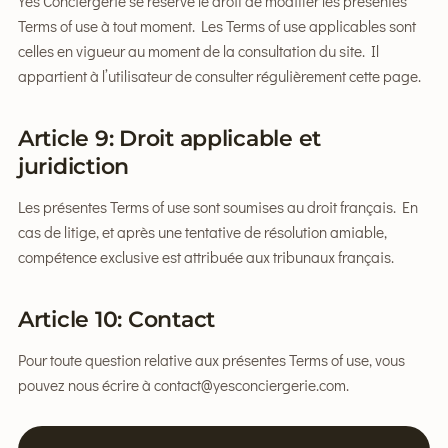
Yes Conciergerie se réserve le droit de modifier les présentes
Terms of use à tout moment. Les Terms of use applicables sont
celles en vigueur au moment de la consultation du site. Il
appartient à l’utilisateur de consulter régulièrement cette page.
Article 9: Droit applicable et
juridiction
Les présentes Terms of use sont soumises au droit français. En
cas de litige, et après une tentative de résolution amiable,
compétence exclusive est attribuée aux tribunaux français.
Article 10: Contact
Pour toute question relative aux présentes Terms of use, vous
pouvez nous écrire à
contact@yesconciergerie.com
.