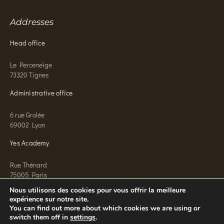
Addresses
Head office
Le Perceneige
73320 Tignes
Administrative office
6 rue Grolée
69002 Lyon
Yes Academy
Rue Thénard
75005 Paris
Nous utilisons des cookies pour vous offrir la meilleure
expérience sur notre site.
You can find out more about which cookies we are using or
switch them off in
settings
.