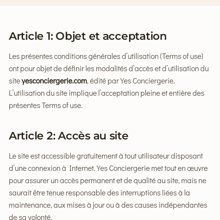
Article 1: Objet et acceptation
Les présentes conditions générales d’utilisation (Terms of use)
ont pour objet de définir les modalités d’accès et d’utilisation du
site
yesconciergerie.com
, édité par Yes Conciergerie.
L’utilisation du site implique l’acceptation pleine et entière des
présentes Terms of use.
Article 2: Accès au site
Le site est accessible gratuitement à tout utilisateur disposant
d’une connexion à Internet. Yes Conciergerie met tout en œuvre
pour assurer un accès permanent et de qualité au site, mais ne
saurait être tenue responsable des interruptions liées à la
maintenance, aux mises à jour ou à des causes indépendantes
de sa volonté.