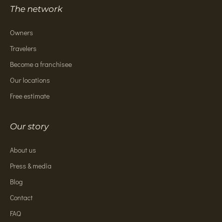
The network
Owners
Travelers
Become a franchisee
Our locations
Free estimate
Our story
About us
Press & media
Blog
Contact
FAQ