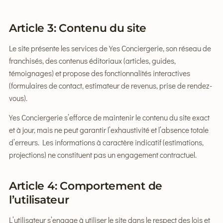
Article 3: Contenu du site
Le site présente les services de Yes Conciergerie, son réseau de
franchisés, des contenus éditoriaux (articles, guides,
témoignages) et propose des fonctionnalités interactives
(formulaires de contact, estimateur de revenus, prise de rendez-
vous).
Yes Conciergerie s’efforce de maintenir le contenu du site exact
et à jour, mais ne peut garantir l’exhaustivité et l’absence totale
d’erreurs. Les informations à caractère indicatif (estimations,
projections) ne constituent pas un engagement contractuel.
Article 4: Comportement de
l’utilisateur
L’utilisateur s’engage à utiliser le site dans le respect des lois et