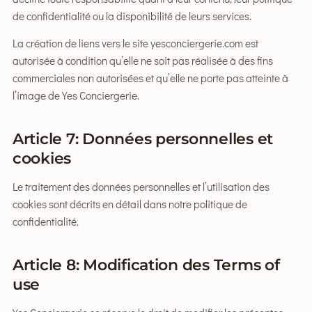
de confidentialité ou la disponibilité de leurs services.
La création de liens vers le site yesconciergerie.com est
autorisée à condition qu’elle ne soit pas réalisée à des fins
commerciales non autorisées et qu’elle ne porte pas atteinte à
l’image de Yes Conciergerie.
Article 7: Données personnelles et
cookies
Le traitement des données personnelles et l’utilisation des
cookies sont décrits en détail dans notre
politique de
confidentialité
.
Article 8: Modification des Terms of
use