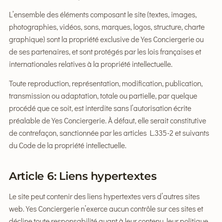
L’ensemble des éléments composant le site (textes, images,
photographies, vidéos, sons, marques, logos, structure, charte
graphique) sont la propriété exclusive de Yes Conciergerie ou
de ses partenaires, et sont protégés par les lois françaises et
internationales relatives à la propriété intellectuelle.
Toute reproduction, représentation, modification, publication,
transmission ou adaptation, totale ou partielle, par quelque
procédé que ce soit, est interdite sans l’autorisation écrite
préalable de Yes Conciergerie. À défaut, elle serait constitutive
de contrefaçon, sanctionnée par les articles L.335-2 et suivants
du Code de la propriété intellectuelle.
Article 6: Liens hypertextes
Le site peut contenir des liens hypertextes vers d’autres sites
web. Yes Conciergerie n’exerce aucun contrôle sur ces sites et
décline toute responsabilité quant à leur contenu, leur politique