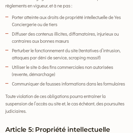
règlements en vigueur, et à ne pas :
Porter atteinte aux droits de propriété intellectuelle de Yes
Conciergerie ou de tiers
Diffuser des contenus illicites, diffamatoires, injurieux ou
contraires aux bonnes mœurs
Perturber le fonctionnement du site (tentatives d’intrusion,
attaques par déni de service, scraping massif)
Utiliser le site à des fins commerciales non autorisées
(revente, démarchage)
Communiquer de fausses informations dans les formulaires
Toute violation de ces obligations pourra entraîner la
suspension de l’accès au site et, le cas échéant, des poursuites
judiciaires.
Article 5: Propriété intellectuelle